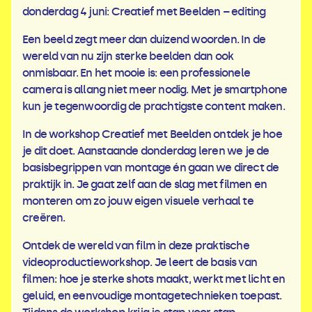
donderdag 4 juni: Creatief met Beelden – editing
Een beeld zegt meer dan duizend woorden. In de
wereld van nu zijn sterke beelden dan ook
onmisbaar. En het mooie is: een professionele
camera is allang niet meer nodig. Met je smartphone
kun je tegenwoordig de prachtigste content maken.
In de workshop Creatief met Beelden ontdek je hoe
je dit doet. Aanstaande donderdag leren we je de
basisbegrippen van montage én gaan we direct de
praktijk in. Je gaat zelf aan de slag met filmen en
monteren om zo jouw eigen visuele verhaal te
creëren.
Ontdek de wereld van film in deze praktische
videoproductieworkshop. Je leert de basis van
filmen: hoe je sterke shots maakt, werkt met licht en
geluid, en eenvoudige montagetechnieken toepast.