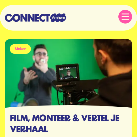
Maken
FILM, MONTEER & VERTEL JE
VERHAAL